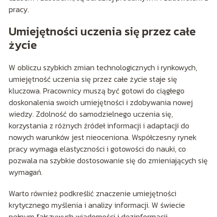
pracy.
Umiejętności uczenia się przez całe
życie
W obliczu szybkich zmian technologicznych i rynkowych,
umiejętność uczenia się przez całe życie staje się
kluczowa. Pracownicy muszą być gotowi do ciągłego
doskonalenia swoich umiejętności i zdobywania nowej
wiedzy. Zdolność do samodzielnego uczenia się,
korzystania z różnych źródeł informacji i adaptacji do
nowych warunków jest nieoceniona. Współczesny rynek
pracy wymaga elastyczności i gotowości do nauki, co
pozwala na szybkie dostosowanie się do zmieniających się
wymagań.
Warto również podkreślić znaczenie umiejętności
krytycznego myślenia i analizy informacji. W świecie
pełnym fałszywych wiadomości i dezinformacji,