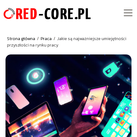
Strona główna
/
Praca
/
Jakie są najważniejsze umiejętności
przyszłości na rynku pracy