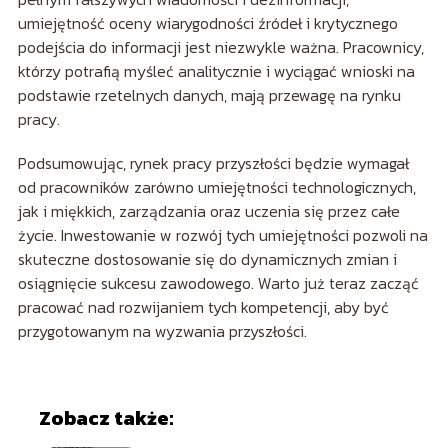
umiejętność oceny wiarygodności źródeł i krytycznego
podejścia do informacji jest niezwykle ważna. Pracownicy,
którzy potrafią myśleć analitycznie i wyciągać wnioski na
podstawie rzetelnych danych, mają przewagę na rynku
pracy.
Podsumowując, rynek pracy przyszłości będzie wymagał
od pracowników zarówno umiejętności technologicznych,
jak i miękkich, zarządzania oraz uczenia się przez całe
życie. Inwestowanie w rozwój tych umiejętności pozwoli na
skuteczne dostosowanie się do dynamicznych zmian i
osiągnięcie sukcesu zawodowego. Warto już teraz zacząć
pracować nad rozwijaniem tych kompetencji, aby być
przygotowanym na wyzwania przyszłości.
Zobacz także: