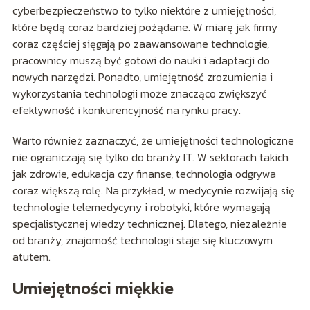
cyberbezpieczeństwo to tylko niektóre z umiejętności,
które będą coraz bardziej pożądane. W miarę jak firmy
coraz częściej sięgają po zaawansowane technologie,
pracownicy muszą być gotowi do nauki i adaptacji do
nowych narzędzi. Ponadto, umiejętność zrozumienia i
wykorzystania technologii może znacząco zwiększyć
efektywność i konkurencyjność na rynku pracy.
Warto również zaznaczyć, że umiejętności technologiczne
nie ograniczają się tylko do branży IT. W sektorach takich
jak zdrowie, edukacja czy finanse, technologia odgrywa
coraz większą rolę. Na przykład, w medycynie rozwijają się
technologie telemedycyny i robotyki, które wymagają
specjalistycznej wiedzy technicznej. Dlatego, niezależnie
od branży, znajomość technologii staje się kluczowym
atutem.
Umiejętności miękkie