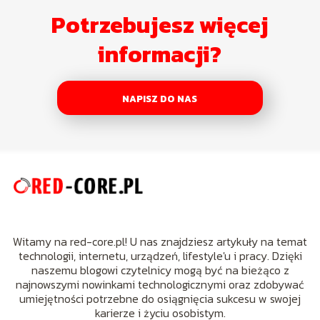
Potrzebujesz więcej
informacji?
NAPISZ DO NAS
Witamy na red-core.pl! U nas znajdziesz artykuły na temat
technologii, internetu, urządzeń, lifestyle'u i pracy. Dzięki
naszemu blogowi czytelnicy mogą być na bieżąco z
najnowszymi nowinkami technologicznymi oraz zdobywać
umiejętności potrzebne do osiągnięcia sukcesu w swojej
karierze i życiu osobistym.