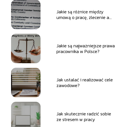
Jakie są różnice między
umową o pracę, zlecenie a
dzieło?
Jakie są najważniejsze prawa
pracownika w Polsce?
Jak ustalać i realizować cele
zawodowe?
Jak skutecznie radzić sobie
ze stresem w pracy