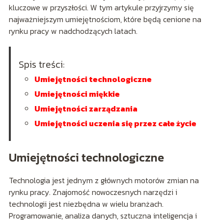
kluczowe w przyszłości. W tym artykule przyjrzymy się
najważniejszym umiejętnościom, które będą cenione na
rynku pracy w nadchodzących latach.
Spis treści:
Umiejętności technologiczne
Umiejętności miękkie
Umiejętności zarządzania
Umiejętności uczenia się przez całe życie
Umiejętności technologiczne
Technologia jest jednym z głównych motorów zmian na
rynku pracy. Znajomość nowoczesnych narzędzi i
technologii jest niezbędna w wielu branżach.
Programowanie, analiza danych, sztuczna inteligencja i