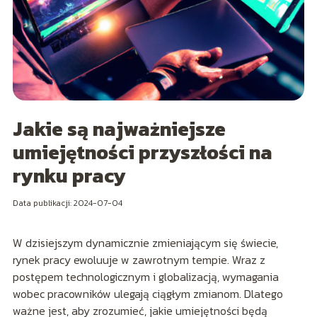
Jakie są najważniejsze
umiejętności przyszłości na
rynku pracy
Data publikacji: 2024-07-04
W dzisiejszym dynamicznie zmieniającym się świecie,
rynek pracy ewoluuje w zawrotnym tempie. Wraz z
postępem technologicznym i globalizacją, wymagania
wobec pracowników ulegają ciągłym zmianom. Dlatego
ważne jest, aby zrozumieć, jakie umiejętności będą