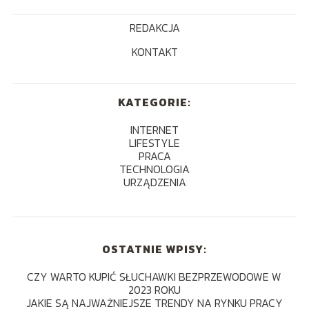
REDAKCJA
KONTAKT
KATEGORIE:
INTERNET
LIFESTYLE
PRACA
TECHNOLOGIA
URZĄDZENIA
OSTATNIE WPISY:
CZY WARTO KUPIĆ SŁUCHAWKI BEZPRZEWODOWE W
2023 ROKU
JAKIE SĄ NAJWAŻNIEJSZE TRENDY NA RYNKU PRACY