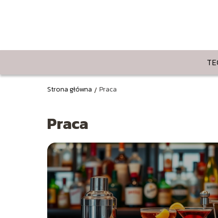
TE
Strona główna
/
Praca
Praca