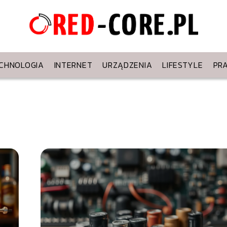
CHNOLOGIA
INTERNET
URZĄDZENIA
LIFESTYLE
PR