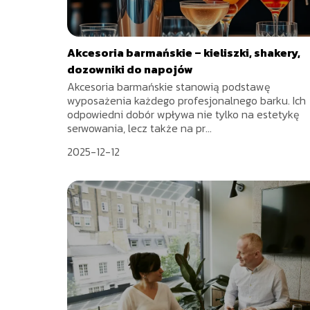
Akcesoria barmańskie – kieliszki, shakery,
dozowniki do napojów
Akcesoria barmańskie stanowią podstawę
wyposażenia każdego profesjonalnego barku. Ich
odpowiedni dobór wpływa nie tylko na estetykę
serwowania, lecz także na pr...
2025-12-12