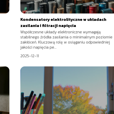
Kondensatory elektrolityczne w układach
zasilania i filtracji napięcia
Współczesne układy elektroniczne wymagają
stabilnego źródła zasilania o minimalnym poziomie
zakłóceń. Kluczową rolę w osiąganiu odpowiedniej
jakości napięcia pe...
2025-12-11