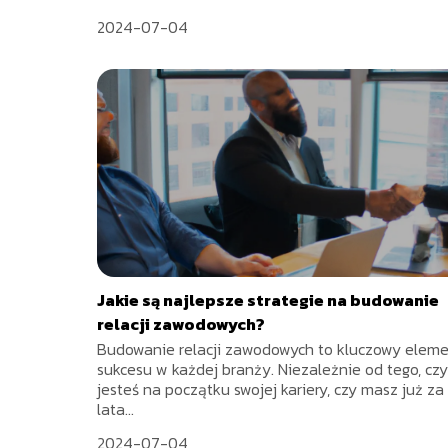
2024-07-04
Jakie są najlepsze strategie na budowanie
relacji zawodowych?
Budowanie relacji zawodowych to kluczowy elem
sukcesu w każdej branży. Niezależnie od tego, czy
jesteś na początku swojej kariery, czy masz już za
lata...
2024-07-04