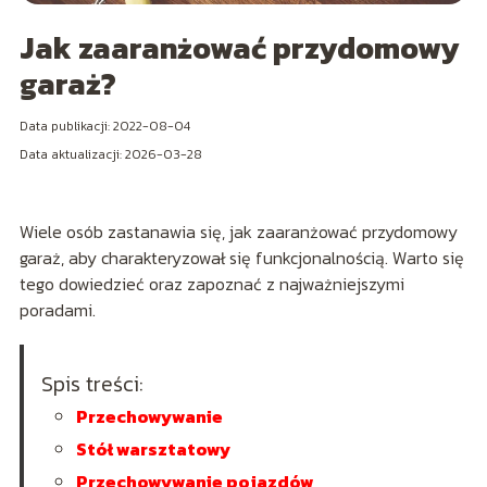
Jak zaaranżować przydomowy
garaż?
Data publikacji: 2022-08-04
Data aktualizacji: 2026-03-28
Wiele osób zastanawia się, jak zaaranżować przydomowy
garaż, aby charakteryzował się funkcjonalnością. Warto się
tego dowiedzieć oraz zapoznać z najważniejszymi
poradami.
Spis treści:
Przechowywanie
Stół warsztatowy
Przechowywanie pojazdów