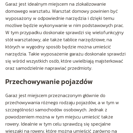
Garaż jest idealnym miejscem na zlokalizowanie
domowego warsztatu. Warsztat domowy powinien być
wyposażony w odpowiednie narzędzia i dzięki temu
możliwe będzie wykonywanie w nim podstawowych prac.
W tym przypadku doskonale sprawdzi się wielofunkcyjny
stół warsztatowy, ale także tablice narzędziowe, na
których w wygodny sposób będzie można umieścić
narzędzia. Takie wyposażenie garażu doskonale sprawdzi
się wśród wszystkich osób, które uwielbiają majsterkować
oraz samodzielnie naprawiać przedmioty.
Przechowywanie pojazdów
Garaż jest miejscem przeznaczonym głównie do
przechowywania różnego rodzaju pojazdów, a w tym w
szczególności samochodów osobowych. Jednak z
powodzeniem można w tym miejscu umieścić także
rowery. Idealnie w tym celu sprawdzą się specjalne
wieszaki na rowery, które można umieścić zarówno na