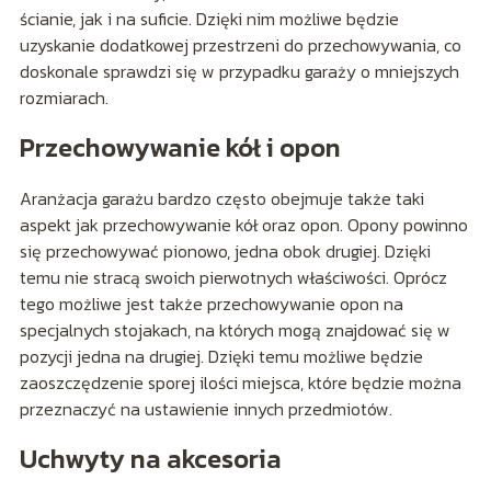
ścianie, jak i na suficie. Dzięki nim możliwe będzie
uzyskanie dodatkowej przestrzeni do przechowywania, co
doskonale sprawdzi się w przypadku garaży o mniejszych
rozmiarach.
Przechowywanie kół i opon
Aranżacja garażu bardzo często obejmuje także taki
aspekt jak przechowywanie kół oraz opon. Opony powinno
się przechowywać pionowo, jedna obok drugiej. Dzięki
temu nie stracą swoich pierwotnych właściwości. Oprócz
tego możliwe jest także przechowywanie opon na
specjalnych stojakach, na których mogą znajdować się w
pozycji jedna na drugiej. Dzięki temu możliwe będzie
zaoszczędzenie sporej ilości miejsca, które będzie można
przeznaczyć na ustawienie innych przedmiotów.
Uchwyty na akcesoria