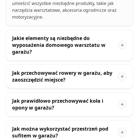
umieścić wszystkie niezbędne produkty, takie jak
narzędzia warsztatowe, akcesoria ogrodnicze oraz
motoryzacyjne.
Jakie elementy są niezbędne do
wyposażenia domowego warsztatu w
garażu?
Jak przechowywać rowery w garażu, aby
zaoszczędzić miejsce?
Jak prawidłowo przechowywać koła i
opony w garażu?
Jak można wykorzystać przestrzeń pod
sufitem w garażu?