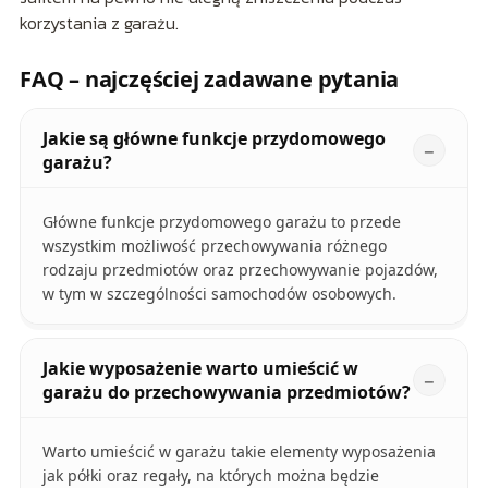
korzystania z garażu.
FAQ – najczęściej zadawane pytania
Jakie są główne funkcje przydomowego
garażu?
Główne funkcje przydomowego garażu to przede
wszystkim możliwość przechowywania różnego
rodzaju przedmiotów oraz przechowywanie pojazdów,
w tym w szczególności samochodów osobowych.
Jakie wyposażenie warto umieścić w
garażu do przechowywania przedmiotów?
Warto umieścić w garażu takie elementy wyposażenia
jak półki oraz regały, na których można będzie