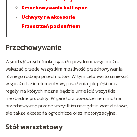
Przechowywanie kół i opon
Uchwyty na akcesoria
Przestrzeń pod sufitem
Przechowywanie
Wśród głównych funkcji garażu przydomowego można
wskazać przede wszystkim możliwość przechowywania
różnego rodzaju przedmiotów. W tym celu warto umieścić
w garażu takie elementy wyposażenia jak półki oraz
regały, na których można będzie umieścić wszystkie
niezbędne produkty. W garażu z powodzeniem można
przechowywać przede wszystkim narzędzia warsztatowe,
ale także akcesoria ogrodnicze oraz motoryzacyjne.
Stół warsztatowy