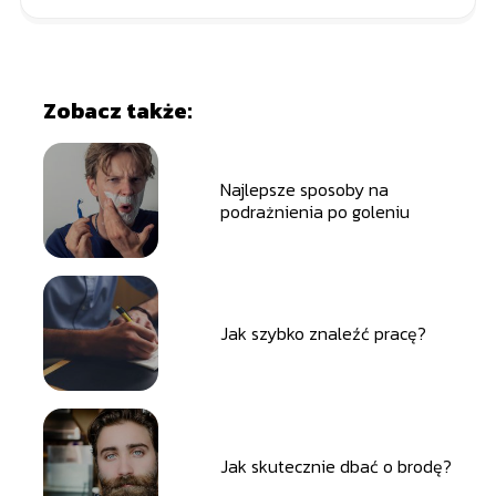
Zobacz także:
Najlepsze sposoby na
podrażnienia po goleniu
Jak szybko znaleźć pracę?
Jak skutecznie dbać o brodę?