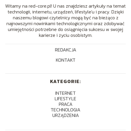
Witamy na red-core.pl! U nas znajdziesz artykuły na temat
technologii, internetu, urządzeń, lifestyle'u i pracy. Dzięki
naszemu blogowi czytelnicy mogą być na bieżąco z
najnowszymi nowinkami technologicznymi oraz zdobywać
umiejętności potrzebne do osiągnięcia sukcesu w swojej
karierze i życiu osobistym.
REDAKCJA
KONTAKT
KATEGORIE:
INTERNET
LIFESTYLE
PRACA
TECHNOLOGIA
URZĄDZENIA