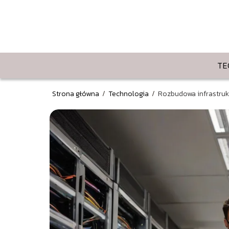
TE
Strona główna
/
Technologia
/
Rozbudowa infrastrukt