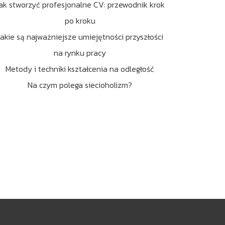
ak stworzyć profesjonalne CV: przewodnik krok
po kroku
Jakie są najważniejsze umiejętności przyszłości
na rynku pracy
Metody i techniki kształcenia na odległość
Na czym polega siecioholizm?