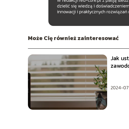
dzielić się wiedzą i doświadczenie
innowacji i praktycznych rozwiązań 
Może Cię również zainteresować
Jak ust
zawod
2024-07