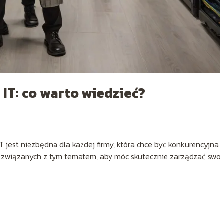
IT: co warto wiedzieć?
T jest niezbędna dla każdej firmy, która chce być konkurencyjna
ii związanych z tym tematem, aby móc skutecznie zarządzać swo