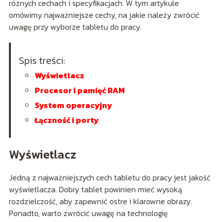
różnych cechach i specyfikacjach. W tym artykule
omówimy najważniejsze cechy, na jakie należy zwrócić
uwagę przy wyborze tabletu do pracy.
Spis treści:
Wyświetlacz
Procesor i pamięć RAM
System operacyjny
Łączność i porty
Wyświetlacz
Jedną z najważniejszych cech tabletu do pracy jest jakość
wyświetlacza. Dobry tablet powinien mieć wysoką
rozdzielczość, aby zapewnić ostre i klarowne obrazy.
Ponadto, warto zwrócić uwagę na technologię