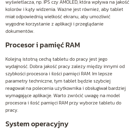
wyświetlacza, np. IPS czy AMOLED, która wpływa na jakość
kolorów i kąty widzenia. Ważne jest również, aby tablet
miał odpowiednią wielkość ekranu, aby umożliwić
wygodne korzystanie z aplikacji i przeglądanie
dokumentów.
Procesor i pamięć RAM
Kolejną istotną cechą tabletu do pracy jest jego
wydajność. Dobra jakość pracy zależy między innymi od
szybkości procesora i ilości pamięci RAM. Im lepsze
parametry techniczne, tym tablet będzie szybciej
reagował na polecenia użytkownika i obsługiwał bardziej
wymagające aplikacje. Warto zwrócić uwagę na model
procesora i ilość pamięci RAM przy wyborze tabletu do
pracy.
System operacyjny