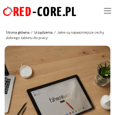
Strona główna
/
Urządzenia
/
Jakie są najważniejsze cechy
dobrego tabletu do pracy