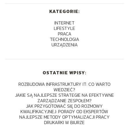
KATEGORIE:
INTERNET
LIFESTYLE
PRACA
TECHNOLOGIA
URZĄDZENIA
OSTATNIE WPISY:
ROZBUDOWA INFRASTRUKTURY IT: CO WARTO
WIEDZIEĆ?
JAKIE SĄ NAJLEPSZE STRATEGIE NA EFEKTYWNE
ZARZĄDZANIE ZESPOŁEM?
JAK PRZYGOTOWAĆ SIĘ DO ROZMOWY
KWALIFIKACYJNEJ: PORADY OD EKSPERTÓW
NAJLEPSZE METODY OPTYMALIZACJI PRACY
DRUKARKI W BIURZE