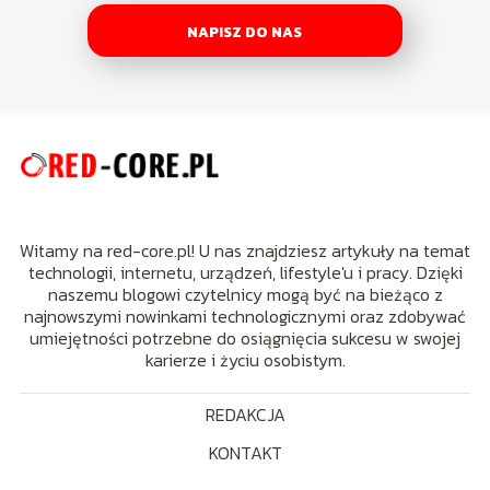
NAPISZ DO NAS
Witamy na red-core.pl! U nas znajdziesz artykuły na temat
technologii, internetu, urządzeń, lifestyle'u i pracy. Dzięki
naszemu blogowi czytelnicy mogą być na bieżąco z
najnowszymi nowinkami technologicznymi oraz zdobywać
umiejętności potrzebne do osiągnięcia sukcesu w swojej
karierze i życiu osobistym.
REDAKCJA
KONTAKT