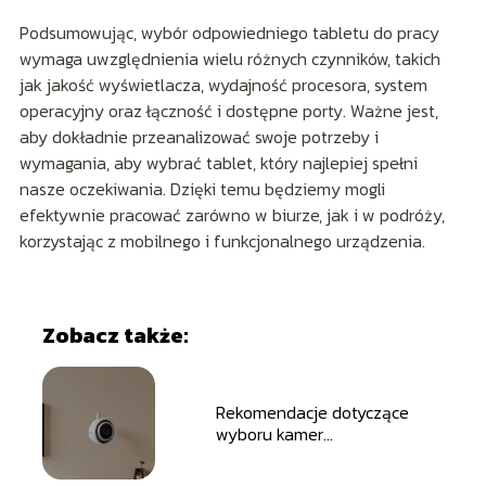
Podsumowując, wybór odpowiedniego tabletu do pracy
wymaga uwzględnienia wielu różnych czynników, takich
jak jakość wyświetlacza, wydajność procesora, system
operacyjny oraz łączność i dostępne porty. Ważne jest,
aby dokładnie przeanalizować swoje potrzeby i
wymagania, aby wybrać tablet, który najlepiej spełni
nasze oczekiwania. Dzięki temu będziemy mogli
efektywnie pracować zarówno w biurze, jak i w podróży,
korzystając z mobilnego i funkcjonalnego urządzenia.
Zobacz także:
Rekomendacje dotyczące
wyboru kamer
bezpieczeństwa do domu