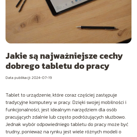
Jakie są najważniejsze cechy
dobrego tabletu do pracy
Data publikacji: 2024-07-19
Tablet to urządzenie, które coraz częściej zastępuje
tradycyjne komputery w pracy. Dzięki swojej mobilności i
funkcjonalności, jest idealnym narzędziem dla osób
pracujących zdalnie lub często podróżujących służbowo.
Jednak wybór odpowiedniego tabletu do pracy może być
trudny, ponieważ na rynku jest wiele różnych modeli o